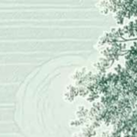
28. 12. 2026
Save The Date