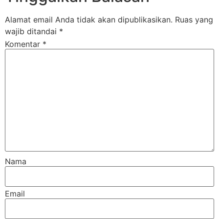
Alamat email Anda tidak akan dipublikasikan.
Ruas yang
wajib ditandai
*
Komentar
*
Nama
Email