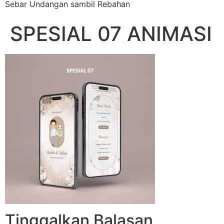
Sebar Undangan sambil Rebahan
SPESIAL 07 ANIMASI
Tinggalkan Balasan