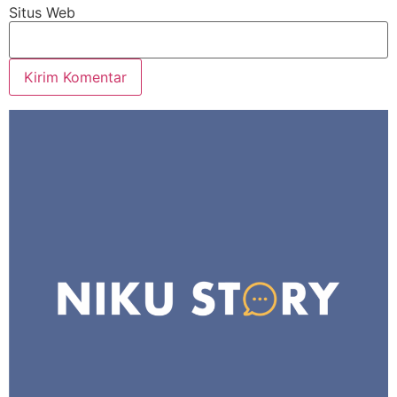
Situs Web